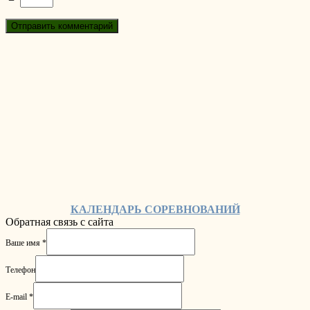
КАЛЕНДАРЬ СОРЕВНОВАНИЙ
Обратная связь с сайта
Ваше имя
*
Телефон
E-mail
*