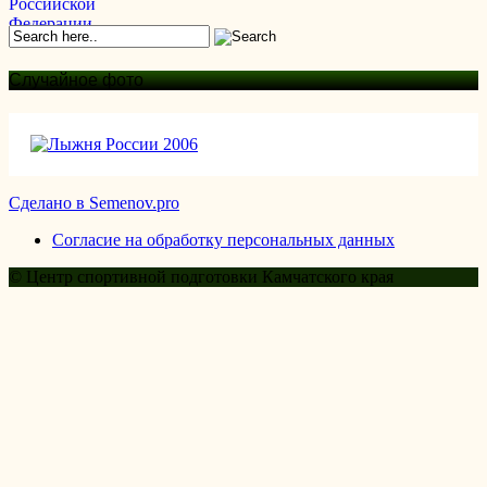
Случайное фото
Сделано в Semenov.pro
Согласие на обработку персональных данных
© Центр спортивной подготовки Камчатского края