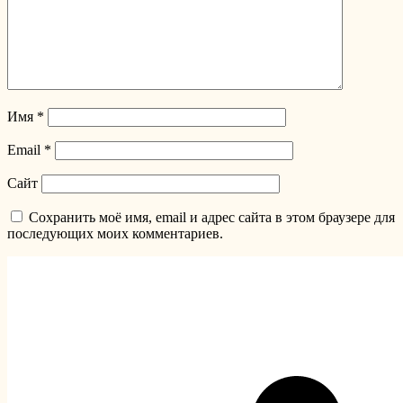
Имя
*
Email
*
Сайт
Сохранить моё имя, email и адрес сайта в этом браузере для
последующих моих комментариев.