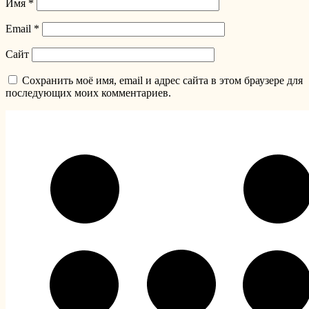
Имя
*
Email
*
Сайт
Сохранить моё имя, email и адрес сайта в этом браузере для
последующих моих комментариев.