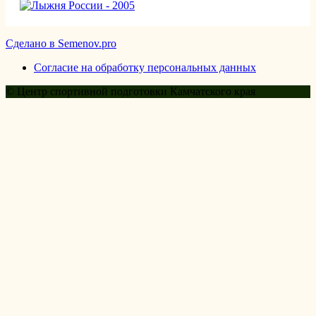
Сделано в Semenov.pro
Согласие на обработку персональных данных
© Центр спортивной подготовки Камчатского края