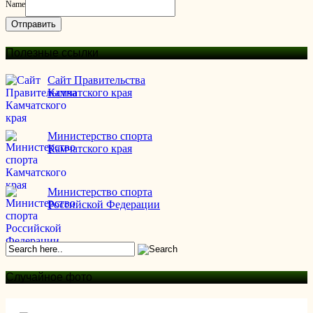
Name
Отправить
Полезные ссылки
Сайт Правительства
Камчатского края
Министерство спорта
Камчатского края
Министерство спорта
Российской Федерации
Случайное фото