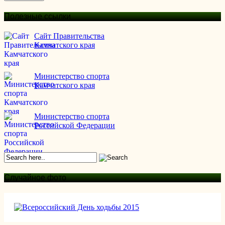
Полезные ссылки
Сайт Правительства
Камчатского края
Министерство спорта
Камчатского края
Министерство спорта
Российской Федерации
Случайное фото