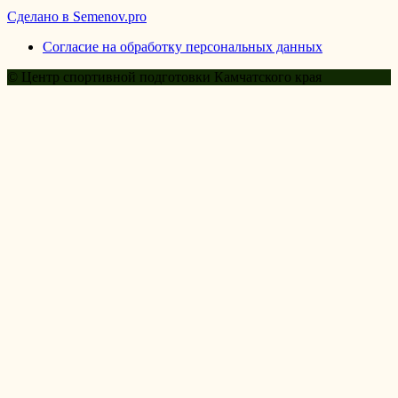
Сделано в Semenov.pro
Согласие на обработку персональных данных
© Центр спортивной подготовки Камчатского края