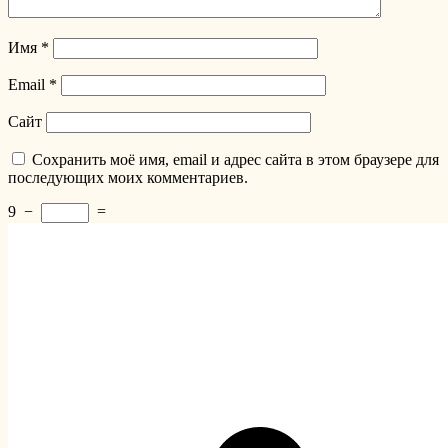
Имя
*
Email
*
Сайт
Сохранить моё имя, email и адрес сайта в этом браузере для
последующих моих комментариев.
9
−
=