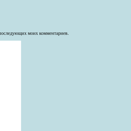
ля последующих моих комментариев.