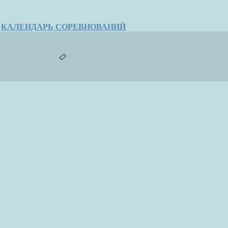
КАЛЕНДАРЬ СОРЕВНОВАНИЙ