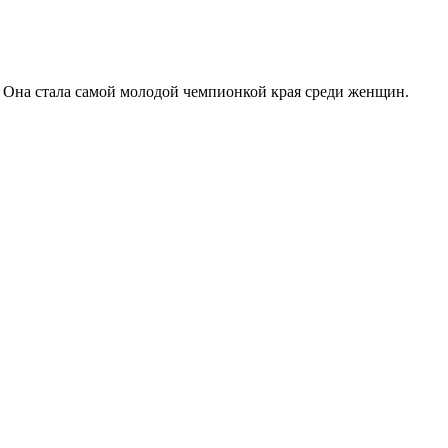
. Она стала самой молодой чемпионкой края среди женщин.