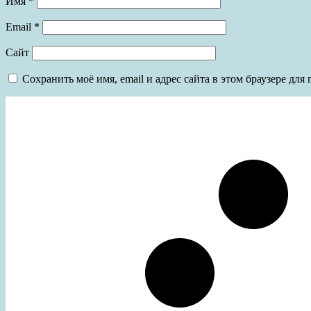
Имя
*
Email
*
Сайт
Сохранить моё имя, email и адрес сайта в этом браузере д