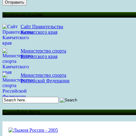
Отправить
Полезные ссылки
Сайт Правительства
Камчатского края
Министерство спорта
Камчатского края
Министерство спорта
Российской Федерации
Случайное фото