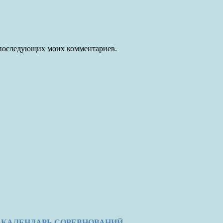
ля последующих моих комментариев.
КАЛЕНДАРЬ СОРЕВНОВАНИЙ