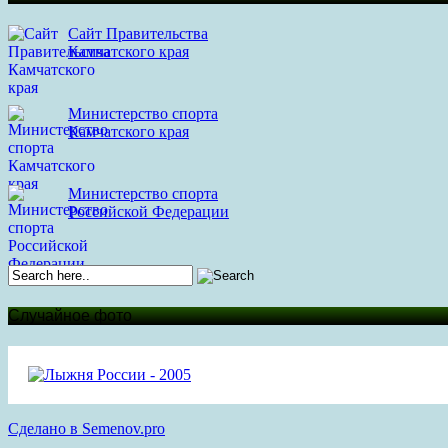
Сайт Правительства
Камчатского края
Министерство спорта
Камчатского края
Министерство спорта
Российской Федерации
Случайное фото
Сделано в Semenov.pro