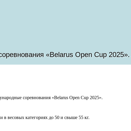
оревнования «Belarus Open Cup 2025».
дународные соревнования «Belarus Open Cup 2025».
в весовых категориях до 50 и свыше 55 кг.