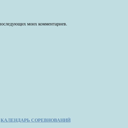
ля последующих моих комментариев.
КАЛЕНДАРЬ СОРЕВНОВАНИЙ