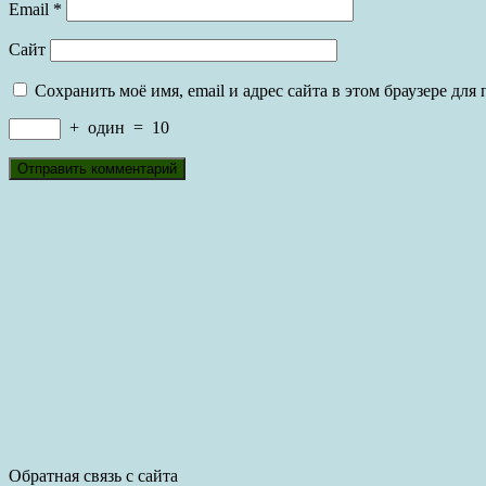
Email
*
Сайт
Сохранить моё имя, email и адрес сайта в этом браузере д
+
один
=
10
Обратная связь с сайта