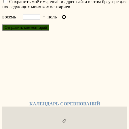
Сохранить моё имя, email и адрес сайта в этом браузере для
последующих моих комментариев.
восемь
−
=
ноль
КАЛЕНДАРЬ СОРЕВНОВАНИЙ