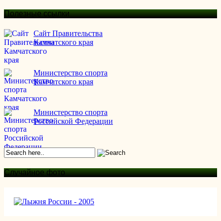
Полезные ссылки
Сайт Правительства
Камчатского края
Министерство спорта
Камчатского края
Министерство спорта
Российской Федерации
Случайное фото