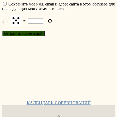
Сохранить моё имя, email и адрес сайта в этом браузере для
последующих моих комментариев.
1
×
=
КАЛЕНДАРЬ СОРЕВНОВАНИЙ