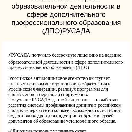
образовательной деятельности в
сфере дополнительного
профессионального образования
(ДПО)РУСАДА
⚡️РУСАДА получило бессрочную лицензию на ведение
образовательной деятельности в сфере дополнительного
профессионального образования (ДПО)
ℹ️Российское антидопинговое агентство выступает
главным центром антидопингового образования в
Российской Федерации, реализуя программы для
спортсменов и персонала спортсменов.
Получение РУСАДА данной лицензии — новый этап
развития системы профилактики допинга в российском
спорте: теперь агентство имеет возможность системной
подготовки кадров для индустрии спорта с выдачей
документов об образовании установленного образца.
✅Лицензия позволит увеличить охват