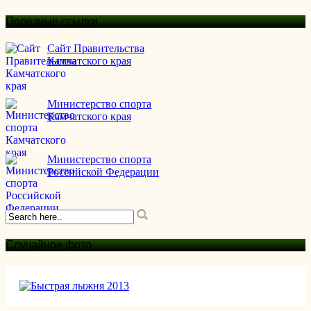
Полезные ссылки
Сайт Правительства
Камчатского края
Министерство спорта
Камчатского края
Министерство спорта
Российской Федерации
Случайное фото