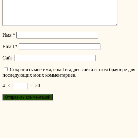
Имя
*
Email
*
Сайт
Сохранить моё имя, email и адрес сайта в этом браузере для
последующих моих комментариев.
4
×
=
20